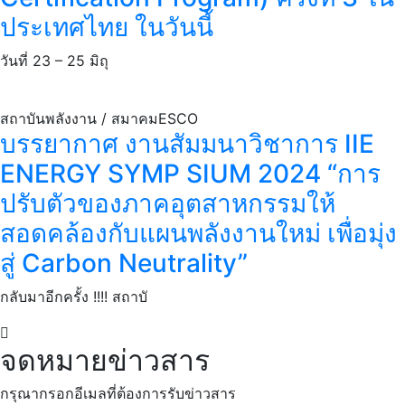
ประเทศไทย ในวันนี้
วันที่ 23 – 25 มิถุ
สถาบันพลังงาน / สมาคมESCO
บรรยากาศ งานสัมมนาวิชาการ IIE
ENERGY SYMP SIUM 2024 “การ
ปรับตัวของภาคอุตสาหกรรมให้
สอดคล้องกับแผนพลังงานใหม่ เพื่อมุ่ง
สู่ Carbon Neutrality”
กลับมาอีกครั้ง !!!! สถาบั
จดหมายข่าวสาร
กรุณากรอกอีเมลที่ต้องการรับข่าวสาร