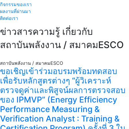
กิจกรรมของเรา
ผลงานที่ผ่านมา
ติดต่อเรา
ข่าวสารความรู้ เกี่ยวกับ
สถาบันพลังงาน / สมาคมESCO
สถาบันพลังงาน / สมาคมESCO
ขอเชิญเข้าร่วมอบรมพร้อมทดสอบ
เพื่อรับหลักสูตรต่างๆ “ผู้วิเคราะห์
ตรวจดูค่าและพิสูจน์ผลการตรวจสอบ
ของ IPMVP” (Energy Efficiency
Performance Measuring &
Verification Analyst : Training &
Certification Program) ครั้งที่ 3 ใน