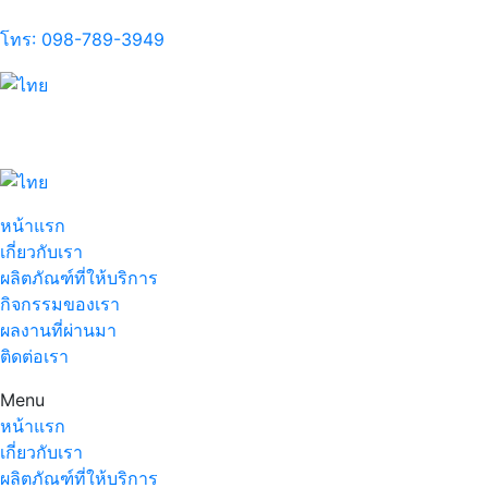
โทร: 098-789-3949
หน้าแรก
เกี่ยวกับเรา
ผลิตภัณฑ์ที่ให้บริการ
กิจกรรมของเรา
ผลงานที่ผ่านมา
ติดต่อเรา
Menu
หน้าแรก
เกี่ยวกับเรา
ผลิตภัณฑ์ที่ให้บริการ