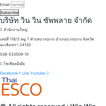
Email
Subscribe
บริษัท วิน วิน ซัพพลาย จำกัด
สำนักงานใหญ่
เลขที่ 118/3 หมู่ 7 ตำบลบางปะกง อำเภอบางปะกง จังหวัด
ฉะเชิงเทรา 24130
038-533509-10
โซเชียลมีเดีย
Facebook-f
Line
Youtube